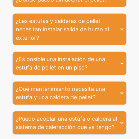
¿Las estufas y calderas de pellet
necesitan instalar salida de humo al
exterior?
¿Es posible una instalación de una
estufa de pellet en un piso?
¿Qué mantenimiento necesita una
estufa y una caldera de pellet?
¿Puedo acoplar una estufa o caldera al
sistema de calefacción que ya tengo?