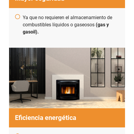
Ya que no requieren el almacenamiento de
combustibles líquidos o gaseosos
(gas y
gasoil).
Eficiencia energética