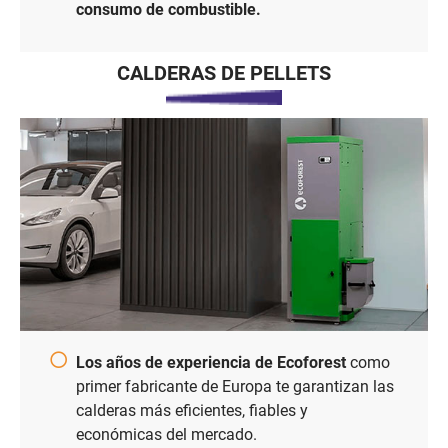
consumo de combustible.
CALDERAS DE PELLETS
Los años de experiencia de Ecoforest
como
primer fabricante de Europa te garantizan las
calderas más eficientes, fiables y
económicas del mercado.