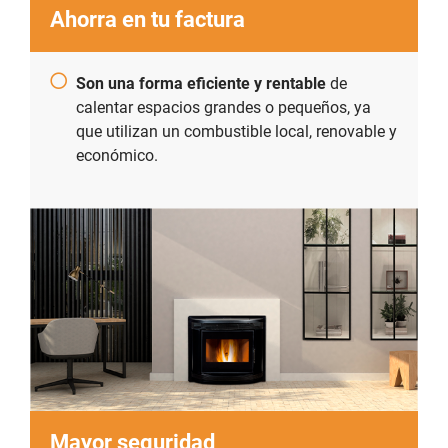
Ahorra en tu factura
Son una forma eficiente y rentable
de
calentar espacios grandes o pequeños, ya
que utilizan un combustible local, renovable y
económico.
Mayor seguridad