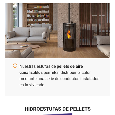
Nuestras estufas de
pellets de aire
canalizables
permiten distribuir el calor
mediante una serie de conductos instalados
en la vivienda.
HIDROESTUFAS DE PELLETS