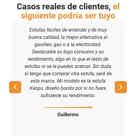
Casos reales de clientes,
el
siguiente podría ser tuyo
Estufas fáciles de entender y de muy
buena calidad, la mejor alternativa al
gasóleo, gas o a la electricidad.
Destacable su bajo consumo y su
rendimiento, algo en lo que el resto de
estufas ni se le pueden acercar. Sin duda
si tengo que comprar otra estufa, será de
esta marca. Mi modelo es la estufa
Keops, diseño bonito por si no fuera
suficiente su rendimiento.
Guillermo