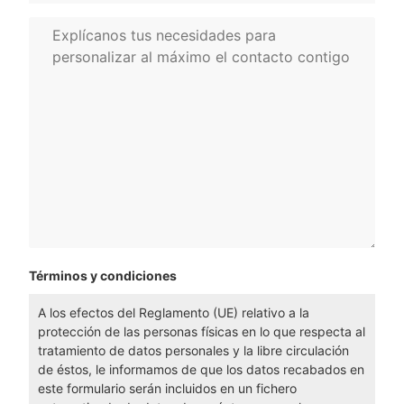
Términos y condiciones
A los efectos del Reglamento (UE) relativo a la
protección de las personas físicas en lo que respecta al
tratamiento de datos personales y la libre circulación
de éstos, le informamos de que los datos recabados en
este formulario serán incluidos en un fichero