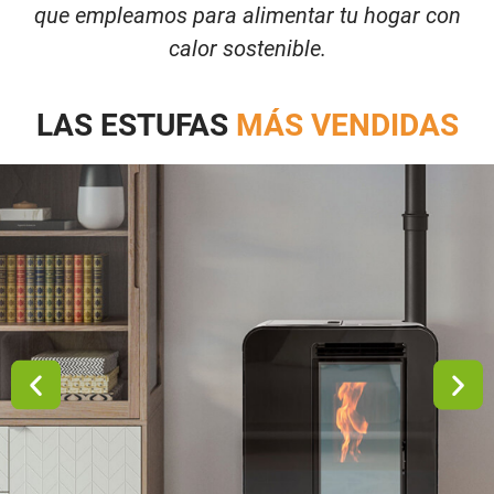
que empleamos para alimentar tu hogar con
calor sostenible.
LAS ESTUFAS
MÁS VENDIDAS