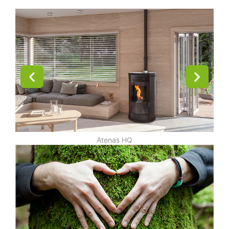
Atenas HQ