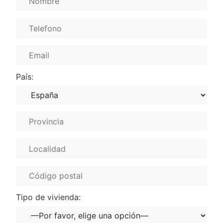
País:
Tipo de vivienda: