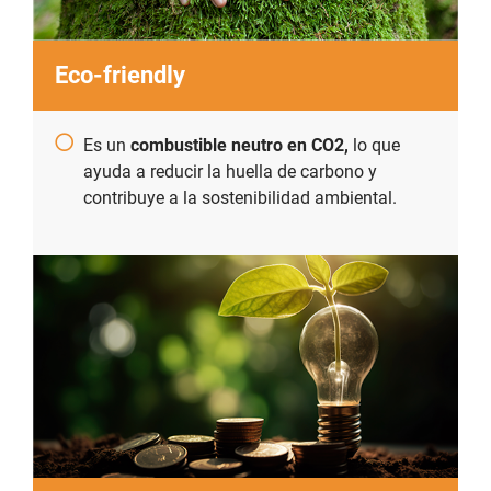
Eco-friendly
Es un
combustible neutro en CO2,
lo que
ayuda a reducir la huella de carbono y
contribuye a la sostenibilidad ambiental.