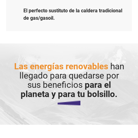
El perfecto sustituto de la caldera tradicional
de gas/gasoil.
Las energías renovables
han
llegado para quedarse por
sus beneficios
para el
planeta y para tu bolsillo.