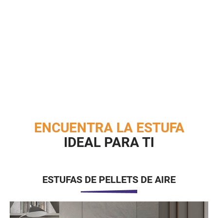
ENCUENTRA LA ESTUFA
IDEAL PARA TI
ESTUFAS DE PELLETS DE AIRE