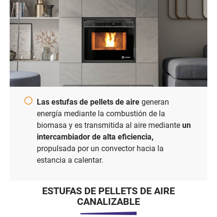
Las estufas de pellets de aire
generan
energía mediante la combustión de la
biomasa y es transmitida al aire mediante
un
intercambiador de alta eficiencia,
propulsada por un convector hacia la
estancia a calentar.
ESTUFAS DE PELLETS DE AIRE
CANALIZABLE