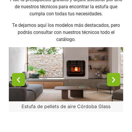
de nuestros técnicos para encontrar la estufa que
cumpla con todas tus necesidades.
Te dejamos aquí los modelos más destacados, pero
podrás consultar con nuestros técnicos todo el
catálogo.
Estufa de pellets de aire Córdoba Glass