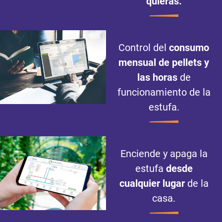
quieras.
Control del
consumo
mensual de pellets y
las horas
de
funcionamiento de la
estufa.
Enciende y apaga la
estufa
desde
cualquier lugar
de la
casa.