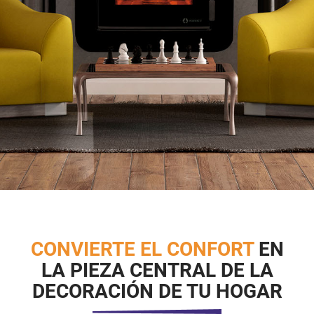
CONVIERTE EL CONFORT
EN
LA PIEZA CENTRAL DE LA
DECORACIÓN DE TU HOGAR