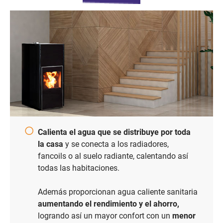
Calienta el agua que se distribuye por toda
la casa
y se conecta a los radiadores,
fancoils o al suelo radiante, calentando así
todas las habitaciones.
Además proporcionan agua caliente sanitaria
aumentando el rendimiento y el ahorro,
logrando así un mayor confort con un
menor