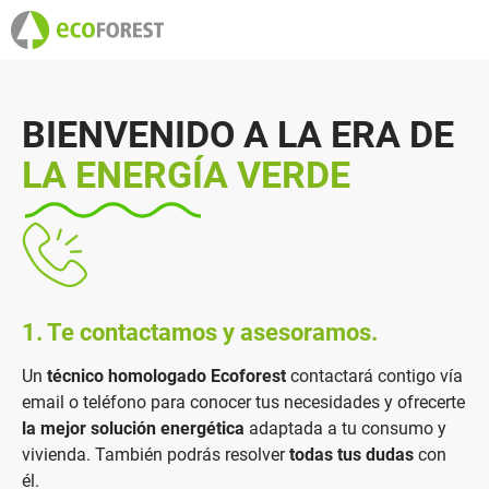
BIENVENIDO A LA ERA DE
LA ENERGÍA VERDE
1. Te contactamos y asesoramos.
Un
técnico homologado Ecoforest
contactará contigo vía
email o teléfono para conocer tus necesidades y ofrecerte
la mejor solución energética
adaptada a tu consumo y
vivienda. También podrás resolver
todas tus dudas
con
él.