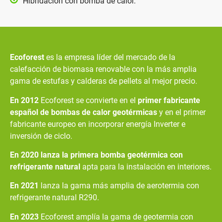
Hibridación con bomba de calor.
Ecoforest
es la empresa líder del mercado de la
calefacción de biomasa renovable con la más amplia
gama de estufas y calderas de pellets al mejor precio.
En 2012
Ecoforest se convierte en el
primer fabricante
español de bombas de calor geotérmicas
y en el primer
fabricante europeo en incorporar energía Inverter e
inversión de ciclo.
En 2020 lanza la primera bomba geotérmica con
refrigerante natural
apta para la instalación en interiores.
En 2021
lanza la gama más amplia de aerotermia con
refrigerante natural R290.
En 2023
Ecoforest amplía la gama de geotermia con