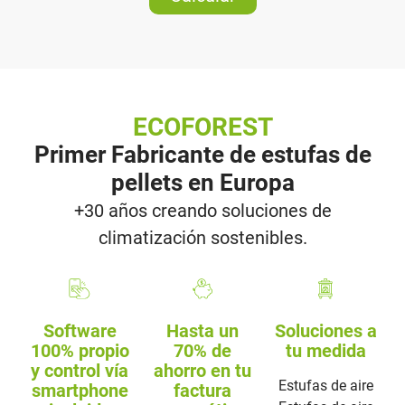
ECOFOREST
Primer Fabricante de estufas de
pellets en Europa
+30 años creando soluciones de
climatización sostenibles.
Software
Hasta un
Soluciones a
100% propio
70% de
tu medida
y control vía
ahorro en tu
Estufas de aire
smartphone
factura