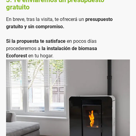
gratuito
En breve, tras la visita, te ofrecerá un
presupuesto
gratuito y sin compromiso.
Si la propuesta te satisface
en pocos días
procederemos a
la instalación de biomasa
Ecoforest
en tu hogar.