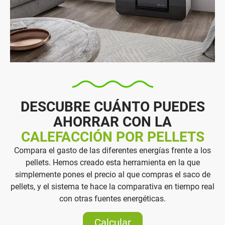
DESCUBRE CUÁNTO PUEDES
AHORRAR CON LA
CALEFACCIÓN POR PELLETS
Compara el gasto de las diferentes energías frente a los
pellets. Hemos creado esta herramienta en la que
simplemente pones el precio al que compras el saco de
pellets, y el sistema te hace la comparativa en tiempo real
con otras fuentes energéticas.
Calcular