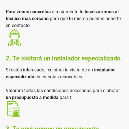
Para zonas concretas
directamente
te localizaremos al
técnico más cercano
para que tú mismo puedas ponerte
en contacto.
2. Te visitará un instalador especializado.
Si estás interesado, recibirás la visita de un
instalador
especializado
en energías renovables.
Valorará todas las condiciones necesarias para elaborar
un presupuesto a medida
para ti.
3. Te enviaremos un presupuesto