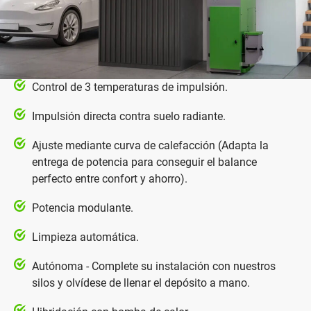
Control de 3 temperaturas de impulsión.
Impulsión directa contra suelo radiante.
Ajuste mediante curva de calefacción (Adapta la
entrega de potencia para conseguir el balance
perfecto entre confort y ahorro).
Potencia modulante.
Limpieza automática.
Autónoma - Complete su instalación con nuestros
silos y olvídese de llenar el depósito a mano.